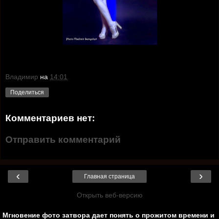
Владимир
на
14:01
Поделиться
Комментариев нет:
Отправить комментарий
‹
›
Главная страница
Открыть веб-версию
Мгновение фото затвора дает понять о прожитом времени и