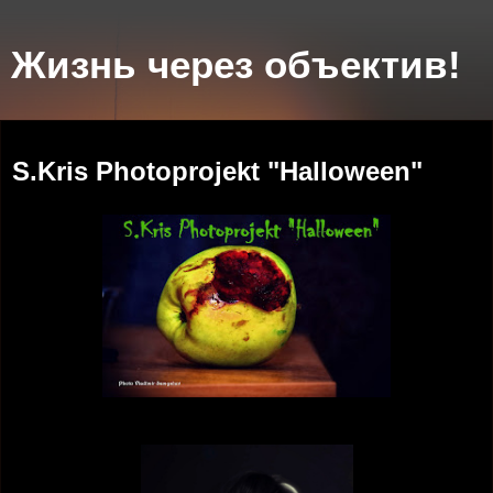
Жизнь через объектив!
среда, 5 ноября 2014 г.
S.Kris Photoprojekt "Halloween"